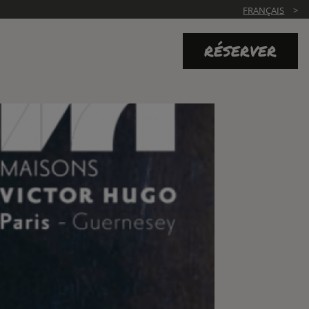
FRANÇAIS
RÉSERVER