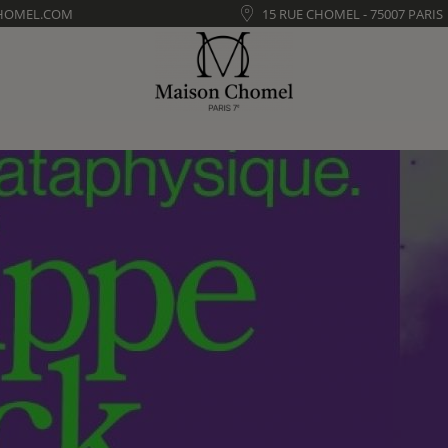
HOMEL.COM
15 RUE CHOMEL - 75007 PARIS