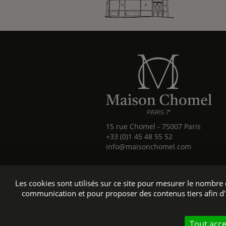
15 rue Chomel
-
75007
Paris
+33 (0)1 45 48 55 52
info@maisonchomel.com
Les cookies sont utilisés sur ce site pour mesurer le nombr
communication et pour proposer des contenus tiers afin d'
Site offi
Tout acc