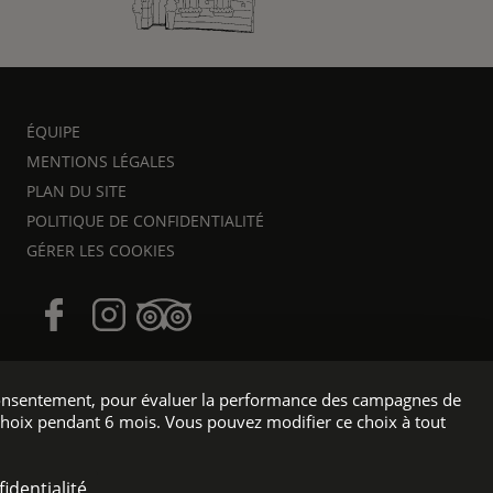
ÉQUIPE
MENTIONS LÉGALES
PLAN DU SITE
POLITIQUE DE CONFIDENTIALITÉ
GÉRER LES COOKIES
e consentement, pour évaluer la performance des campagnes de
choix pendant 6 mois. Vous pouvez modifier ce choix à tout
e WEBCOM
identialité