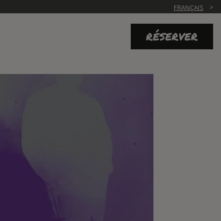
FRANÇAIS
RÉSERVER