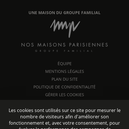
UNE MAISON DU GROUPE FAMILIAL
ÉQUIPE
MENTIONS LÉGALES
PLAN DU SITE
POLITIQUE DE CONFIDENTIALITÉ
GÉRER LES COOKIES
Les cookies sont utilisés sur ce site pour mesurer le
nombre de visiteurs afin d'améliorer son
fonctionnement et, avec votre consentement, pour