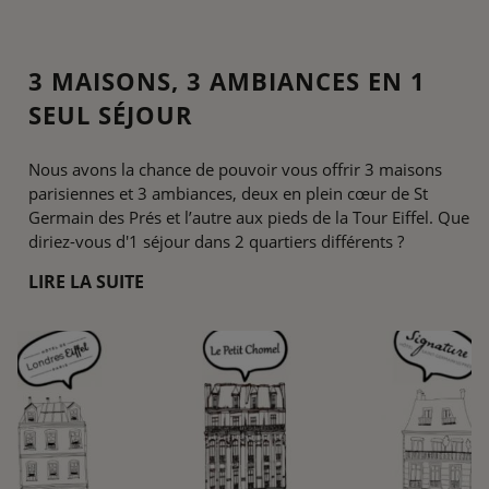
3 MAISONS, 3 AMBIANCES EN 1
SEUL SÉJOUR
Nous avons la chance de pouvoir vous offrir 3 maisons
parisiennes et 3 ambiances, deux en plein cœur de St
Germain des Prés et l’autre aux pieds de la Tour Eiffel. Que
diriez-vous d'1 séjour dans 2 quartiers différents ?
LIRE LA SUITE