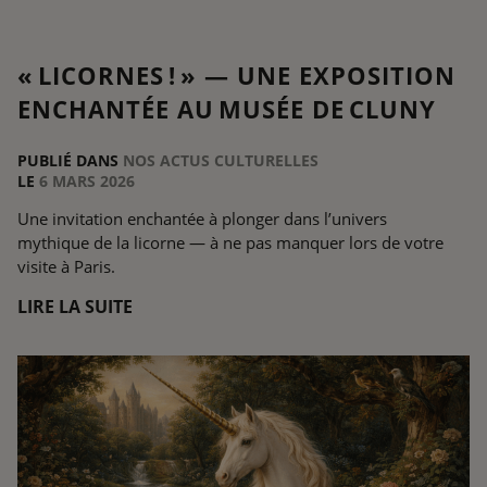
« LICORNES ! » — UNE EXPOSITION
ENCHANTÉE AU MUSÉE DE CLUNY
PUBLIÉ DANS
NOS ACTUS CULTURELLES
LE
6 MARS 2026
Une invitation enchantée à plonger dans l’univers
mythique de la licorne — à ne pas manquer lors de votre
visite à Paris.
LIRE LA SUITE