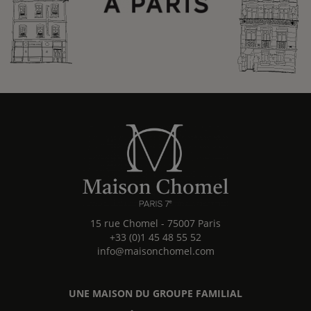
15 rue Chomel
-
75007
Paris
+33 (0)1 45 48 55 52
info@maisonchomel.com
UNE MAISON DU GROUPE FAMILIAL