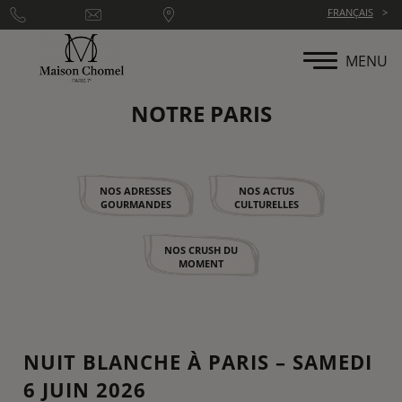
Panneau de gestion des cookies
FRANÇAIS
MENU
NOTRE PARIS
NOS ADRESSES
NOS ACTUS
GOURMANDES
CULTURELLES
NOS CRUSH DU
MOMENT
NUIT BLANCHE À PARIS – SAMEDI
6 JUIN 2026