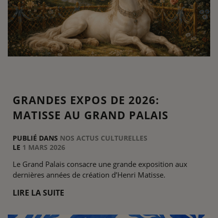
GRANDES EXPOS DE 2026:
MATISSE AU GRAND PALAIS
PUBLIÉ DANS
NOS ACTUS CULTURELLES
LE
1 MARS 2026
Le Grand Palais consacre une grande exposition aux
dernières années de création d’Henri Matisse.
LIRE LA SUITE