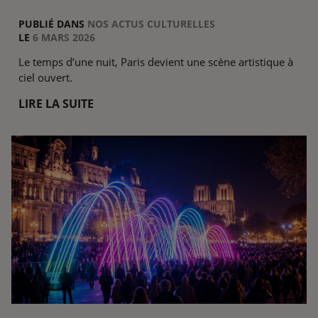
PUBLIÉ DANS
NOS ACTUS CULTURELLES
LE
6 MARS 2026
Le temps d’une nuit, Paris devient une scène artistique à
ciel ouvert.
LIRE LA SUITE