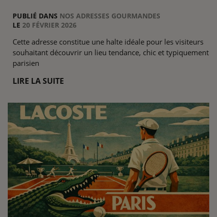
PUBLIÉ DANS
NOS ADRESSES GOURMANDES
LE
20 FÉVRIER 2026
Cette adresse constitue une halte idéale pour les visiteurs
souhaitant découvrir un lieu tendance, chic et typiquement
parisien
LIRE LA SUITE