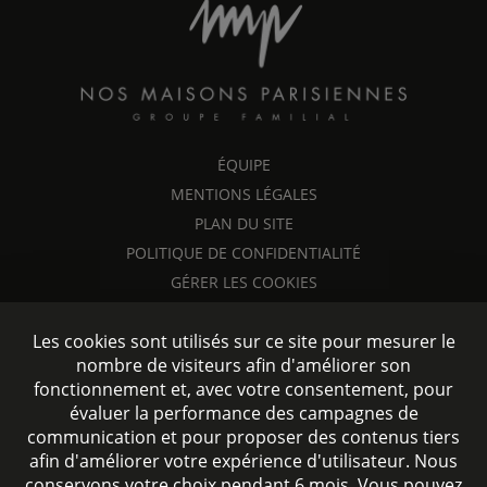
ÉQUIPE
MENTIONS LÉGALES
PLAN DU SITE
POLITIQUE DE CONFIDENTIALITÉ
GÉRER LES COOKIES
Les cookies sont utilisés sur ce site pour mesurer le
nombre de visiteurs afin d'améliorer son
fonctionnement et, avec votre consentement, pour
évaluer la performance des campagnes de
communication et pour proposer des contenus tiers
afin d'améliorer votre expérience d'utilisateur. Nous
conservons votre choix pendant 6 mois. Vous pouvez