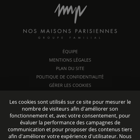
ÉQUIPE
MENTIONS LÉGALES
PLAN DU SITE
POLITIQUE DE CONFIDENTIALITÉ
GÉRER LES COOKIES
Les cookies sont utilisés sur ce site pour mesurer le
nombre de visiteurs afin d'améliorer son
fonctionnement et, avec votre consentement, pour
évaluer la performance des campagnes de
communication et pour proposer des contenus tiers
afin d'améliorer votre expérience d'utilisateur. Nous