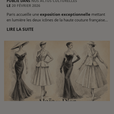
PUBLIÉ DANS
NOS ACTUS CULTURELLES
LE
20 FÉVRIER 2026
Paris accueille une
exposition exceptionnelle
mettant
en lumière les deux icônes de la haute couture française...
LIRE LA SUITE