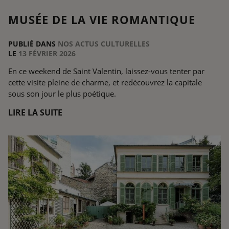
MUSÉE DE LA VIE ROMANTIQUE
PUBLIÉ DANS
NOS ACTUS CULTURELLES
LE
13 FÉVRIER 2026
En ce weekend de Saint Valentin, laissez-vous tenter par
cette visite pleine de charme, et redécouvrez la capitale
sous son jour le plus poétique.
LIRE LA SUITE