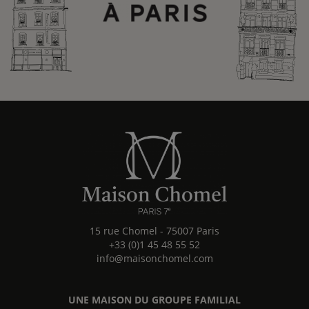
15 rue Chomel
-
75007
Paris
+33 (0)1 45 48 55 52
info@maisonchomel.com
UNE MAISON DU GROUPE FAMILIAL