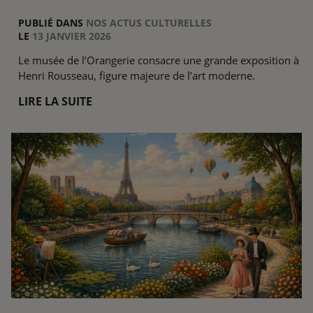
PUBLIÉ DANS
NOS ACTUS CULTURELLES
LE
13 JANVIER 2026
Le musée de l’Orangerie consacre une grande exposition à
Henri Rousseau, figure majeure de l’art moderne.
LIRE LA SUITE